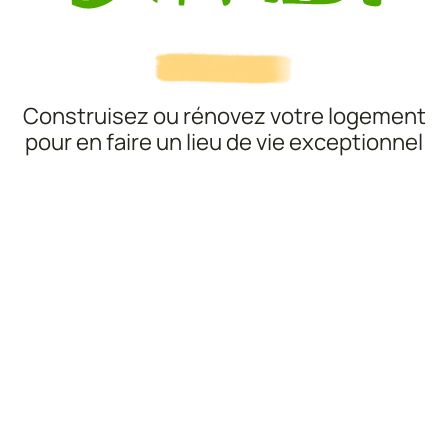
Construisez ou rénovez votre logement
pour en faire un lieu de vie exceptionnel