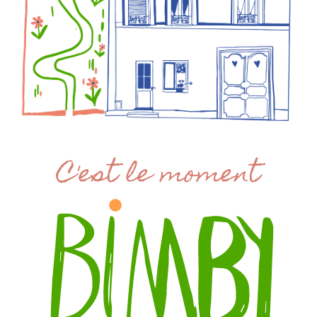
C'est le moment